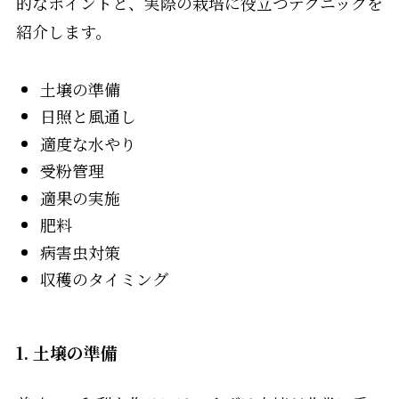
的なポイントと、実際の栽培に役立つテクニックを
紹介します。
土壌の準備
日照と風通し
適度な水やり
受粉管理
適果の実施
肥料
病害虫対策
収穫のタイミング
1. 土壌の準備