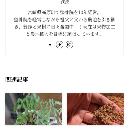
代表
宮崎県高原町で整骨院を10年経営。
整骨院を経営しながら祖父と父から農地を引き継
ぎ、養蜂と果樹に日々奮闘中！！現在は果物加工
と農地拡大を目標に頑張っています。
関連記事