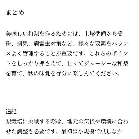
まとめ
美味しい和梨を作るためには、土壌準備から受
粉、摘果、病害虫対策など、様々な要素をバラン
スよく管理することが重要です。これらのポイン
トをしっかり押さえて、甘くてジューシーな和梨
を育て、秋の味覚を存分に楽しんでください。
追記
梨栽培に挑戦する際は、地元の気候や環境に合わ
せた調整も必要です。最初は小規模で試しなが