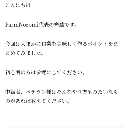
こんにちは
FarmNozomi代表の齊藤です。
今回は大まかに和梨を美味しく作るポイントをま
とめてみました。
初心者の方は参考にしてください。
中級者、ベテラン様はそんなやり方もみたいなも
のがあれば教えてください。