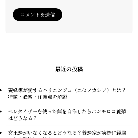
最近の投稿
養蜂家が愛するハリエンジュ（ニセアカシア）とは？
特徴・蜂蜜・注意点を解説
ペレタイザーを使った餌を自作したらホンモロコ養殖
はどうなる？
女王蜂がいなくなるとどうなる？養蜂家が実際に経験