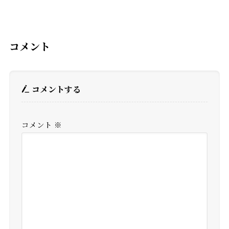
コメント
コメントする
コメント
※