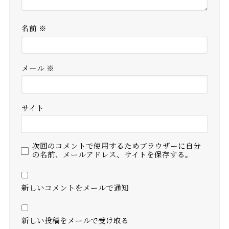
名前
※
メール
※
サイト
次回のコメントで使用するためブラウザーに自分
の名前、メールアドレス、サイトを保存する。
新しいコメントをメールで通知
新しい投稿をメールで受け取る