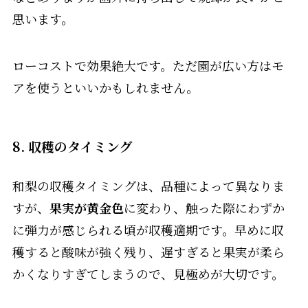
思います。
ローコストで効果絶大です。ただ園が広い方はモ
アを使うといいかもしれません。
8. 収穫のタイミング
和梨の収穫タイミングは、品種によって異なりま
すが、
果実が黄金色
に変わり、触った際にわずか
に弾力が感じられる頃が収穫適期です。早めに収
穫すると酸味が強く残り、遅すぎると果実が柔ら
かくなりすぎてしまうので、見極めが大切です。