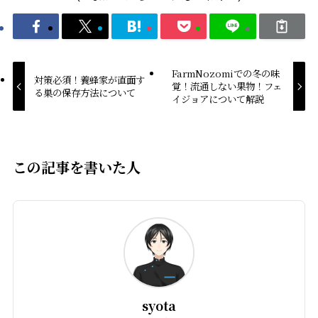
FarmNozomiでの冬の味
対策必須！養蜂家が直面す
覚！流通しない果物！フェ
る巣の保存方法について
イジョアについて解説
この記事を書いた人
syota