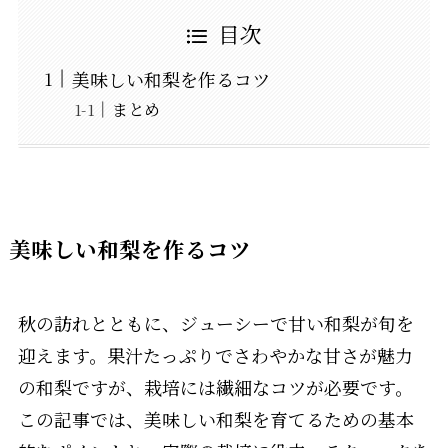
目次
美味しい和梨を作るコツ
まとめ
美味しい和梨を作るコツ
秋の訪れとともに、ジューシーで甘い和梨が旬を
迎えます。果汁たっぷりでさわやかな甘さが魅力
の和梨ですが、栽培には繊細なコツが必要です。
この記事では、美味しい和梨を育てるための基本