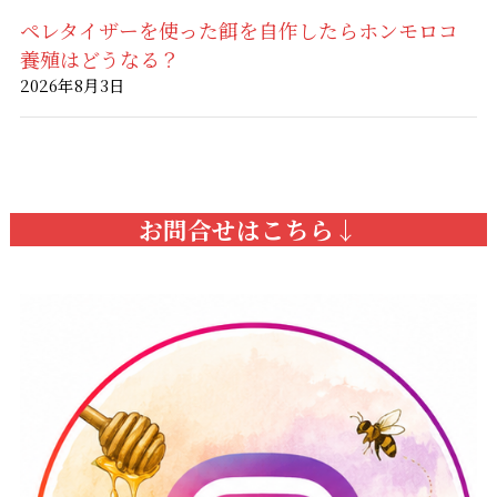
ペレタイザーを使った餌を自作したらホンモロコ
養殖はどうなる？
2026年8月3日
お問合せはこちら↓