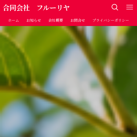
合同会社 フルーリヤ
ホーム
お知らせ
会社概要
お問合せ
プライバシーポリシー