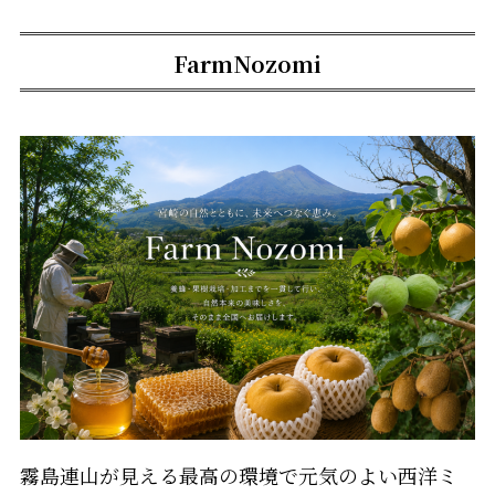
FarmNozomi
霧島連山が見える最高の環境で元気のよい西洋ミ