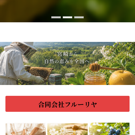
合同会社フルーリヤ