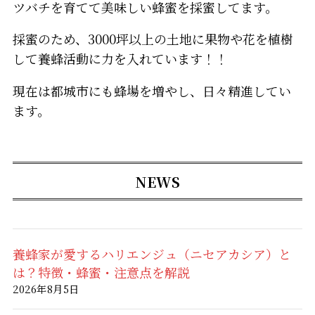
ツバチを育てて美味しい蜂蜜を採蜜してます。
採蜜のため、3000坪以上の土地に果物や花を植樹
して養蜂活動に力を入れています！！
現在は都城市にも蜂場を増やし、日々精進してい
ます。
NEWS
養蜂家が愛するハリエンジュ（ニセアカシア）と
は？特徴・蜂蜜・注意点を解説
2026年8月5日