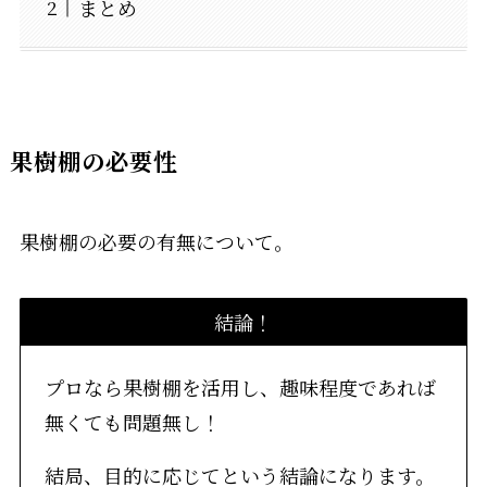
まとめ
果樹棚の必要性
果樹棚の必要の有無について。
結論！
プロなら果樹棚を活用し、趣味程度であれば
無くても問題無し！
結局、目的に応じてという結論になります。