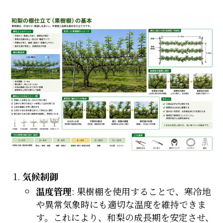
気候制御
温度管理
: 果樹棚を使用することで、寒冷地
や異常気象時にも適切な温度を維持できま
す。これにより、和梨の成長期を安定させ、