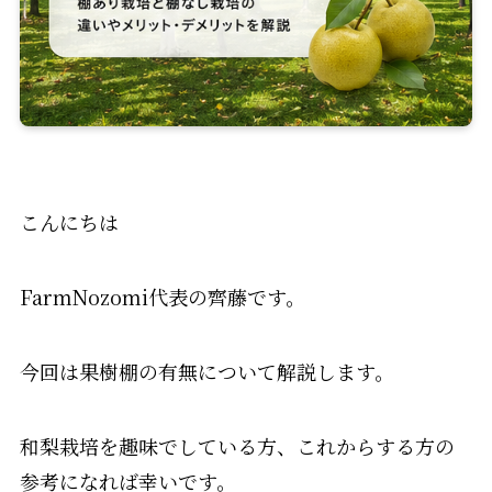
こんにちは
FarmNozomi代表の齊藤です。
今回は果樹棚の有無について解説します。
和梨栽培を趣味でしている方、これからする方の
参考になれば幸いです。