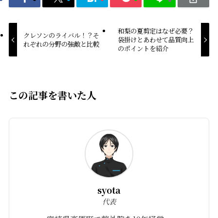
和梨の夏剪定はなぜ必要？
クレソンのライバル！？そ
袋掛けとあわせて品質向上
れぞれの分野の強敵と比較
のポイントを紹介
この記事を書いた人
syota
代表