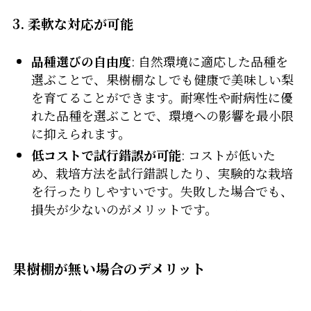
3. 柔軟な対応が可能
品種選びの自由度
: 自然環境に適応した品種を
選ぶことで、果樹棚なしでも健康で美味しい梨
を育てることができます。耐寒性や耐病性に優
れた品種を選ぶことで、環境への影響を最小限
に抑えられます。
低コストで試行錯誤が可能
: コストが低いた
め、栽培方法を試行錯誤したり、実験的な栽培
を行ったりしやすいです。失敗した場合でも、
損失が少ないのがメリットです。
果樹棚が無い場合のデメリット