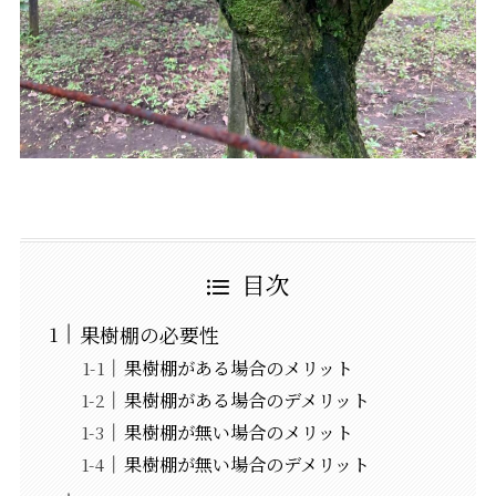
目次
果樹棚の必要性
果樹棚がある場合のメリット
果樹棚がある場合のデメリット
果樹棚が無い場合のメリット
果樹棚が無い場合のデメリット