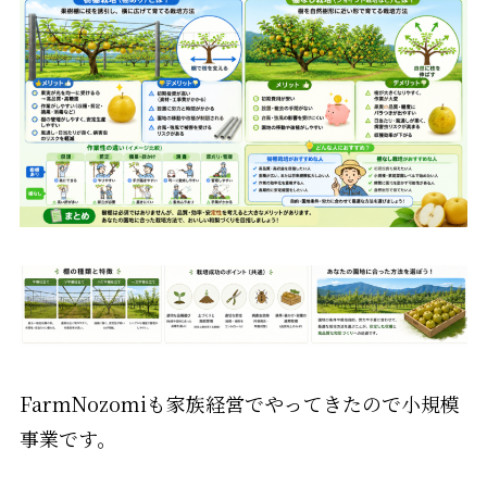
FarmNozomiも家族経営でやってきたので小規模
事業です。