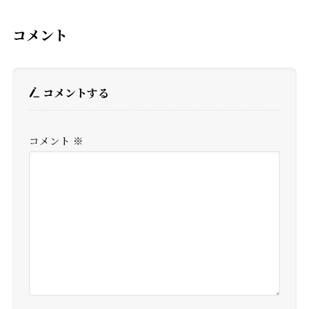
コメント
コメントする
コメント
※