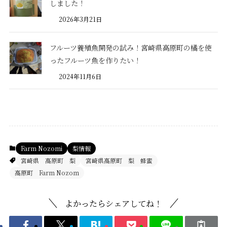
しました！
2026年3月21日
フルーツ養殖魚開発の試み！宮崎県高原町の橘を使
ったフルーツ魚を作りたい！
2024年11月6日
Farm Nozomi
梨情報
宮崎県 高原町 梨
宮崎県高原町 梨 蜂蜜
高原町 Farm Nozom
よかったらシェアしてね！