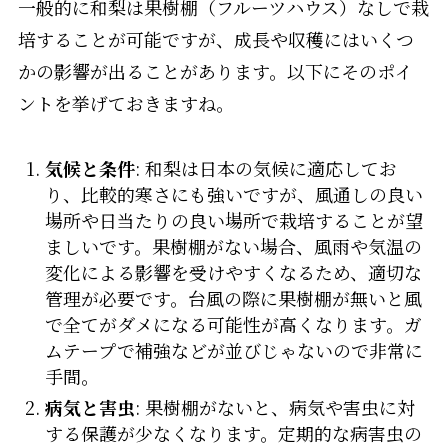
一般的に和梨は果樹棚（フルーツハウス）なしで栽
培することが可能ですが、成長や収穫にはいくつ
かの影響が出ることがあります。以下にそのポイ
ントを挙げておきますね。
気候と条件
: 和梨は日本の気候に適応してお
り、比較的寒さにも強いですが、風通しの良い
場所や日当たりの良い場所で栽培することが望
ましいです。果樹棚がない場合、風雨や気温の
変化による影響を受けやすくなるため、適切な
管理が必要です。台風の際に果樹棚が無いと風
で全てがダメになる可能性が高くなります。ガ
ムテープで補強などが並びじゃないので非常に
手間。
病気と害虫
: 果樹棚がないと、病気や害虫に対
する保護が少なくなります。定期的な病害虫の