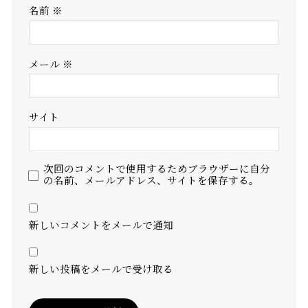
名前
※
メール
※
サイト
次回のコメントで使用するためブラウザーに自分
の名前、メールアドレス、サイトを保存する。
新しいコメントをメールで通知
新しい投稿をメールで受け取る