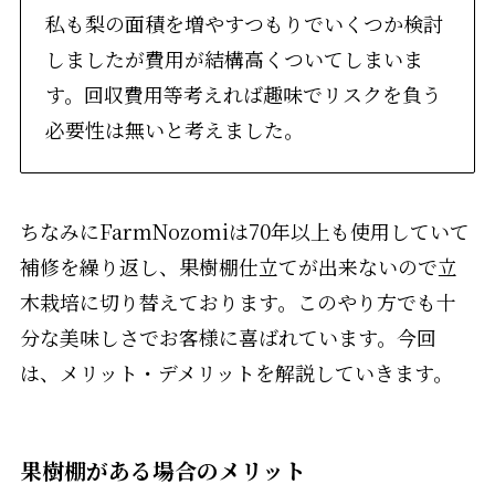
私も梨の面積を増やすつもりでいくつか検討
しましたが費用が結構高くついてしまいま
す。回収費用等考えれば趣味でリスクを負う
必要性は無いと考えました。
ちなみにFarmNozomiは70年以上も使用していて
補修を繰り返し、果樹棚仕立てが出来ないので立
木栽培に切り替えております。このやり方でも十
分な美味しさでお客様に喜ばれています。今回
は、メリット・デメリットを解説していきます。
果樹棚がある場合のメリット