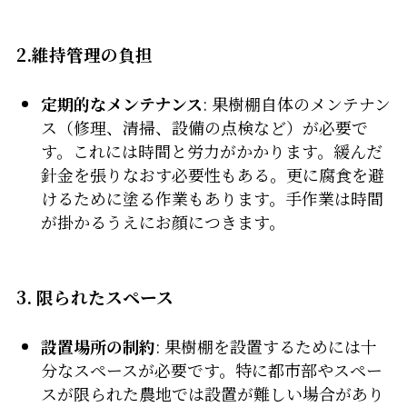
2.維持管理の負担
定期的なメンテナンス
: 果樹棚自体のメンテナン
ス（修理、清掃、設備の点検など）が必要で
す。これには時間と労力がかかります。緩んだ
針金を張りなおす必要性もある。更に腐食を避
けるために塗る作業もあります。手作業は時間
が掛かるうえにお顔につきます。
3. 限られたスペース
設置場所の制約
: 果樹棚を設置するためには十
分なスペースが必要です。特に都市部やスペー
スが限られた農地では設置が難しい場合があり