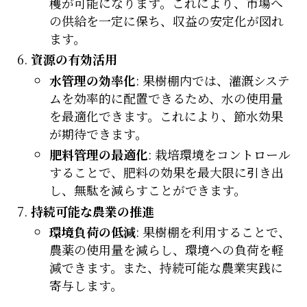
穫が可能になります。これにより、市場へ
の供給を一定に保ち、収益の安定化が図れ
ます。
資源の有効活用
水管理の効率化
: 果樹棚内では、灌漑システ
ムを効率的に配置できるため、水の使用量
を最適化できます。これにより、節水効果
が期待できます。
肥料管理の最適化
: 栽培環境をコントロール
することで、肥料の効果を最大限に引き出
し、無駄を減らすことができます。
持続可能な農業の推進
環境負荷の低減
: 果樹棚を利用することで、
農薬の使用量を減らし、環境への負荷を軽
減できます。また、持続可能な農業実践に
寄与します。