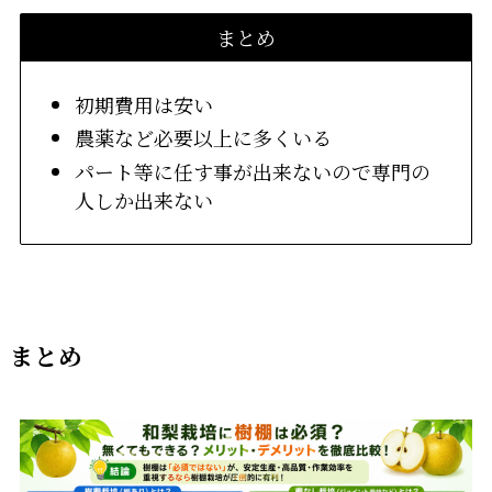
まとめ
初期費用は安い
農薬など必要以上に多くいる
パート等に任す事が出来ないので専門の
人しか出来ない
まとめ