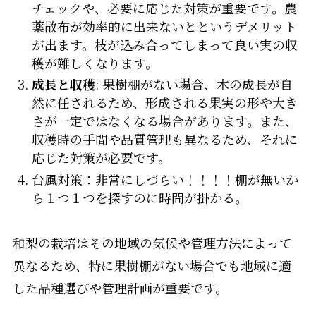
チェックや、必要に応じた対策が重要です。農
薬散布が効率的に出来ないとというデメリット
が出ます。枝が込み合ってしまって良い実の収
穫が難しくなります。
成長と収穫
: 果樹棚がない場合、木の成長が自
然に任されるため、形成される果実の形や大き
さが一定ではなくなる場合があります。また、
収穫時の手間や品質管理も異なるため、それに
応じた対策が必要です。
台風対策：非常にしづらい！！！！棚が無いか
ら１つ１つを探すのに時間が掛かる。
和梨の栽培はその地域の気候や管理方法によって
異なるため、特に果樹棚がない場合でも地域に適
した品種選びや管理計画が重要です。