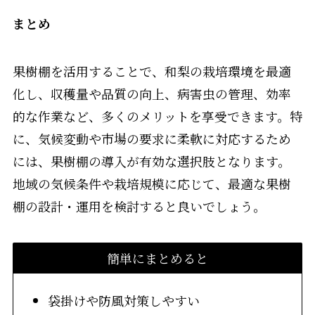
まとめ
果樹棚を活用することで、和梨の栽培環境を最適
化し、収穫量や品質の向上、病害虫の管理、効率
的な作業など、多くのメリットを享受できます。特
に、気候変動や市場の要求に柔軟に対応するため
には、果樹棚の導入が有効な選択肢となります。
地域の気候条件や栽培規模に応じて、最適な果樹
棚の設計・運用を検討すると良いでしょう。
簡単にまとめると
袋掛けや防風対策しやすい