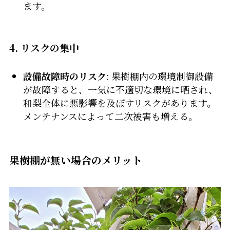
ます。
4. リスクの集中
設備故障時のリスク
: 果樹棚内の環境制御設備
が故障すると、一気に不適切な環境に晒され、
和梨全体に悪影響を及ぼすリスクがあります。
メンテナンスによって二次被害も増える。
果樹棚が無い場合のメリット