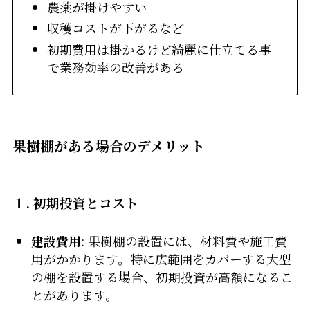
農薬が掛けやすい
収穫コストが下がるなど
初期費用は掛かるけど綺麗に仕立てる事
で業務効率の改善がある
果樹棚がある場合のデメリット
１. 初期投資とコスト
建設費用
: 果樹棚の設置には、材料費や施工費
用がかかります。特に広範囲をカバーする大型
の棚を設置する場合、初期投資が高額になるこ
とがあります。