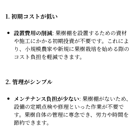
1. 初期コストが低い
設置費用の削減
: 果樹棚を設置するための資材
や施工にかかる初期投資が不要です。これによ
り、小規模農家や新規に果樹栽培を始める際の
コスト負担を軽減できます。
2. 管理がシンプル
メンテナンス負担が少ない
: 果樹棚がないため、
設備の定期点検や修理といった作業が不要で
す。果樹自体の管理に専念でき、労力や時間を
節約できます。