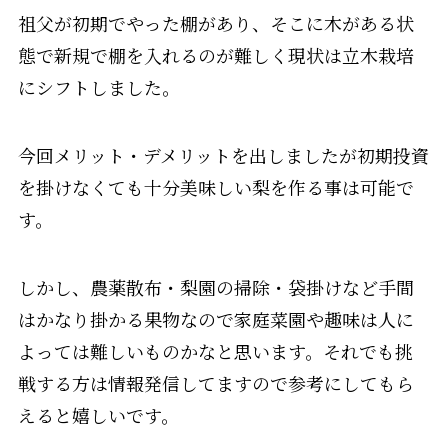
祖父が初期でやった棚があり、そこに木がある状
態で新規で棚を入れるのが難しく現状は立木栽培
にシフトしました。
今回メリット・デメリットを出しましたが初期投資
を掛けなくても十分美味しい梨を作る事は可能で
す。
しかし、農薬散布・梨園の掃除・袋掛けなど手間
はかなり掛かる果物なので家庭菜園や趣味は人に
よっては難しいものかなと思います。それでも挑
戦する方は情報発信してますので参考にしてもら
えると嬉しいです。