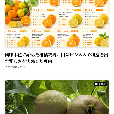
興味本位で始めた柑橘栽培。田舎ビジネスで利益を出
す難しさを実感した理由
2026年7月31日
梨情報