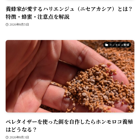
養蜂家が愛するハリエンジュ（ニセアカシア）とは？
特徴・蜂蜜・注意点を解説
2026年8月5日
ホンモロコ養殖
ペレタイザーを使った餌を自作したらホンモロコ養殖
はどうなる？
2026年8月3日