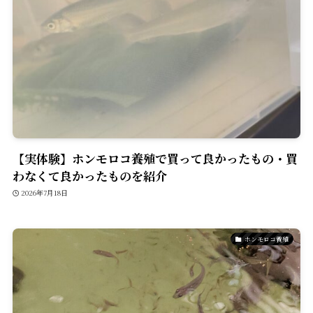
【実体験】ホンモロコ養殖で買って良かったもの・買
わなくて良かったものを紹介
2026年7月18日
ホンモロコ養殖