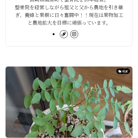
整骨院を経営しながら祖父と父から農地を引き継
ぎ、養蜂と果樹に日々奮闘中！！現在は果物加工
と農地拡大を目標に頑張っています。
蜂蜜