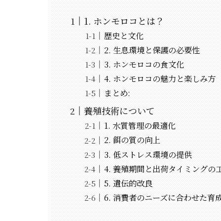
1. ホンモロコとは？
歴史と文化
2. 生息環境と保護の必要性
3. ホンモロコの食文化
4. ホンモロコの魅力と楽しみ方
まとめ:
養殖技術について
1. 水質管理の最適化
2. 餌の質の向上
3. 低ストレス環境の提供
4. 養殖期間と出荷タイミングの
5. 遺伝的改良
6. 消費者のニーズに合わせた育