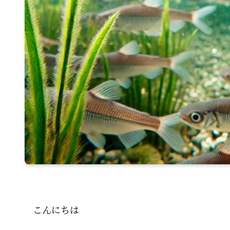
こんにちは