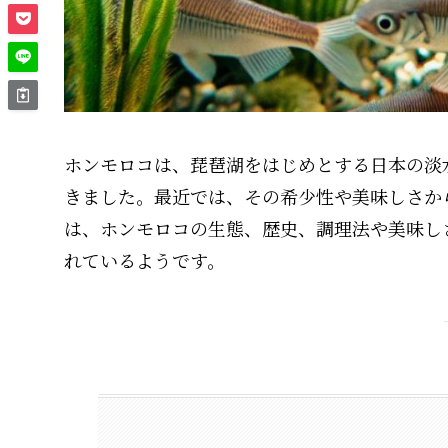
ホンモロコは、琵琶湖をはじめとする日本の淡
きました。最近では、その希少性や美味しさか
は、ホンモロコの生態、歴史、調理法や美味し
れているようです。