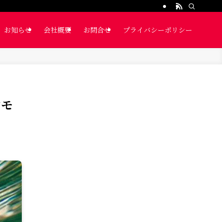
お知らせ
会社概要
お問合せ
プライバシーポリシー
ンモ