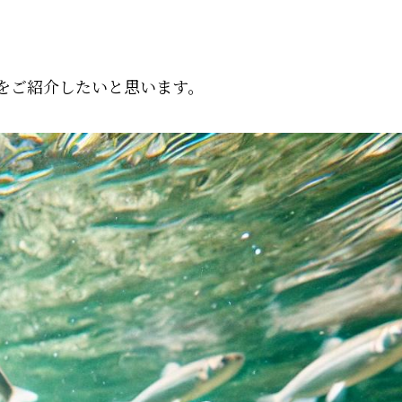
をご紹介したいと思います。