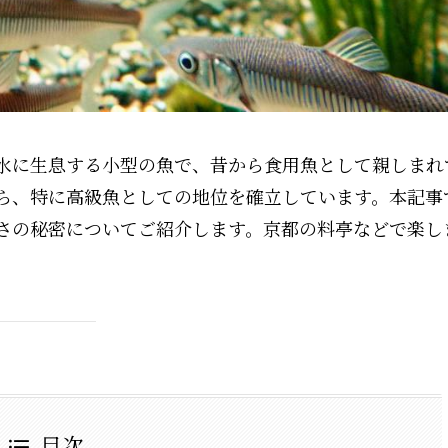
水に生息する小型の魚で、昔から食用魚として親しまれ
ら、特に高級魚としての地位を確立しています。本記事
さの秘密についてご紹介します。京都の料亭などで楽し
目次