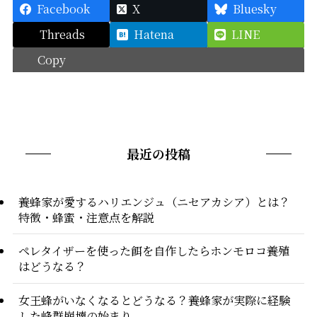
Facebook
X
Bluesky
Threads
Hatena
LINE
Copy
最近の投稿
養蜂家が愛するハリエンジュ（ニセアカシア）とは？
特徴・蜂蜜・注意点を解説
ペレタイザーを使った餌を自作したらホンモロコ養殖
はどうなる？
女王蜂がいなくなるとどうなる？養蜂家が実際に経験
した蜂群崩壊の始まり