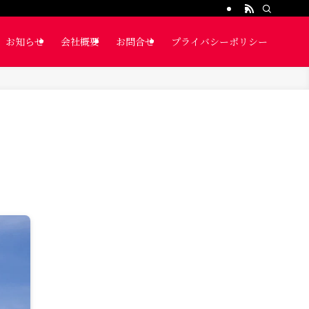
お知らせ
会社概要
お問合せ
プライバシーポリシー