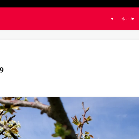
ホーム
9