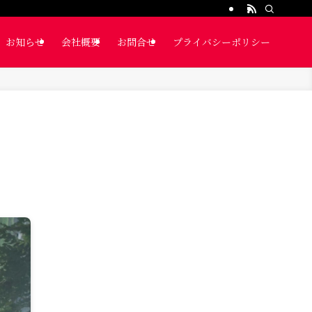
お知らせ
会社概要
お問合せ
プライバシーポリシー