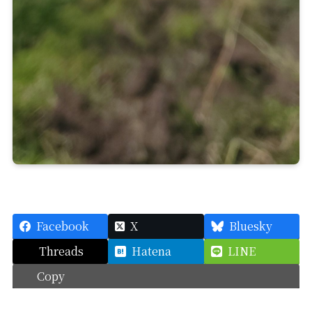
Facebook
X
Bluesky
Threads
Hatena
LINE
Copy