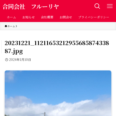
合同会社 フルーリヤ
ホーム
お知らせ
会社概要
お問合せ
プライバシーポリシー
ホーム
20231221_11211653212955685874338
87.jpg
2024年1月10日