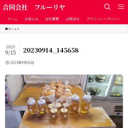
合同会社 フルーリヤ
ホーム
お知らせ
会社概要
お問合せ
プライバシーポリシー
ホーム
2023
20230914_145658
9/15
2023年9月15日