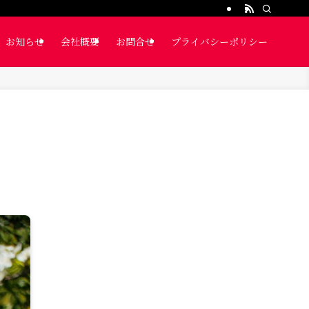
お知らせ
会社概要
お問合せ
プライバシーポリシー