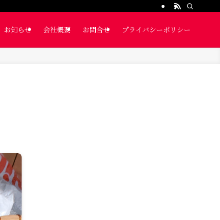
お知らせ
会社概要
お問合せ
プライバシーポリシー