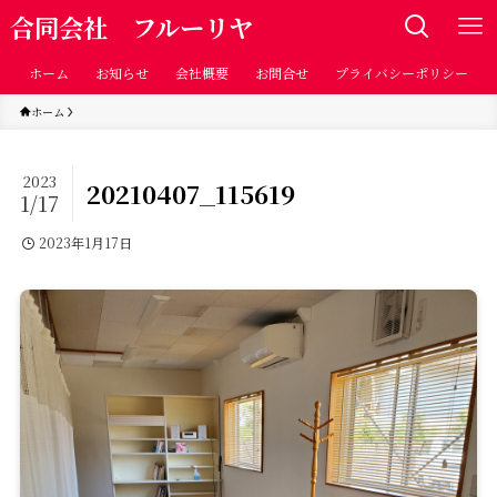
合同会社 フルーリヤ
ホーム
お知らせ
会社概要
お問合せ
プライバシーポリシー
ホーム
2023
20210407_115619
1/17
2023年1月17日