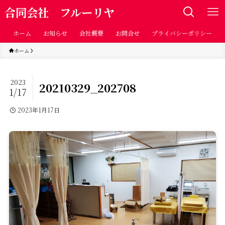
合同会社 フルーリヤ
ホーム
お知らせ
会社概要
お問合せ
プライバシーポリシー
ホーム
2023
20210329_202708
1/17
2023年1月17日