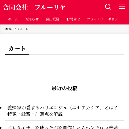
合同会社 フルーリヤ
ホーム
お知らせ
会社概要
お問合せ
プライバシーポリシー
ホーム
カート
カート
最近の投稿
養蜂家が愛するハリエンジュ（ニセアカシア）とは？
特徴・蜂蜜・注意点を解説
ペレタイザーを使った餌を自作したらホンモロコ養殖