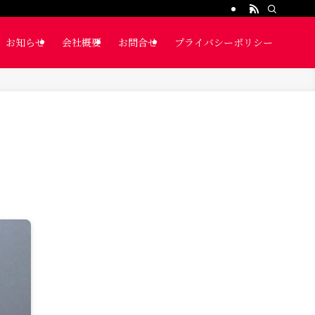
お知らせ
会社概要
お問合せ
プライバシーポリシー